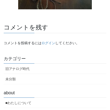
コメントを残す
コメントを投稿するには
ログイン
してください。
カテゴリー
旧アナログ時代
未分類
about
■わたしについて