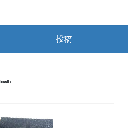
投稿
almedia