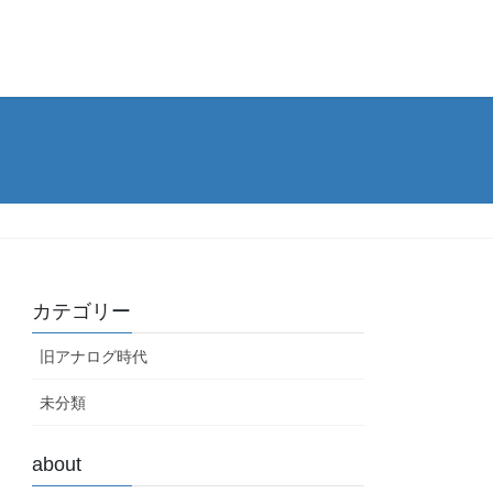
カテゴリー
旧アナログ時代
未分類
about