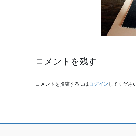
コメントを残す
コメントを投稿するには
ログイン
してくださ