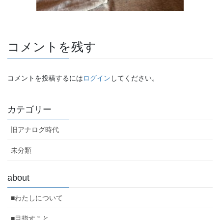
コメントを残す
コメントを投稿するには
ログイン
してください。
カテゴリー
旧アナログ時代
未分類
about
■わたしについて
■目指すこと