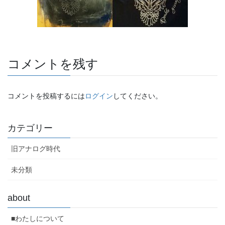
コメントを残す
コメントを投稿するには
ログイン
してください。
カテゴリー
旧アナログ時代
未分類
about
■わたしについて