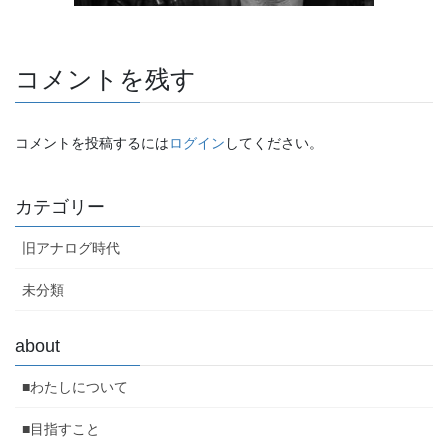
コメントを残す
コメントを投稿するには
ログイン
してください。
カテゴリー
旧アナログ時代
未分類
about
■わたしについて
■目指すこと