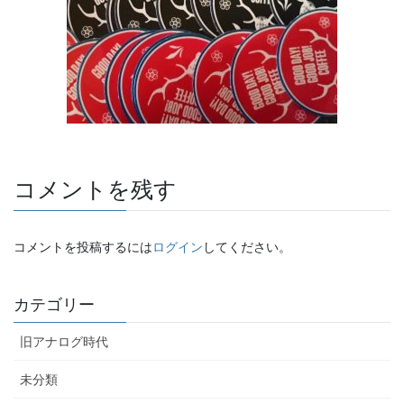
コメントを残す
コメントを投稿するには
ログイン
してください。
カテゴリー
旧アナログ時代
未分類