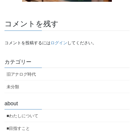
コメントを残す
コメントを投稿するには
ログイン
してください。
カテゴリー
旧アナログ時代
未分類
about
■わたしについて
■目指すこと