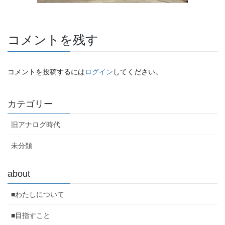
コメントを残す
コメントを投稿するには
ログイン
してください。
カテゴリー
旧アナログ時代
未分類
about
■わたしについて
■目指すこと