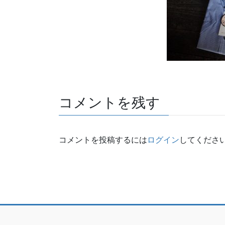
コメントを残す
コメントを投稿するには
ログイン
してくださ