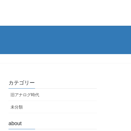
カテゴリー
旧アナログ時代
未分類
about