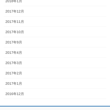
2018年1月
2017年12月
2017年11月
2017年10月
2017年9月
2017年4月
2017年3月
2017年2月
2017年1月
2016年12月