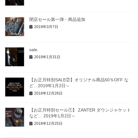
閉店セール第一弾・商品追加
2019年3月7日
sale.
2019年1月31日
【お正月特別SALE②】オリジナル商品50％OFF な
ど…2019年1月2日～
2018年12月26日
【お正月特別セール①】 ZANTER ダウンジャケット
など… 2019年1月2日～
2018年12月25日