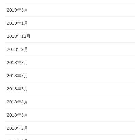
2019年3月
2019年1月
2018年12月
2018年9月
2018年8月
2018年7月
2018年5月
2018年4月
2018年3月
2018年2月