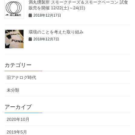
満丸燻製所 スモークチーズ＆スモークベーコン 試食
販売を開催 12/22(土)～24(日)
2018年12月17日
環境のことを考えた取り組み
2018年12月7日
カテゴリー
旧アナログ時代
未分類
アーカイブ
2020年10月
2019年5月