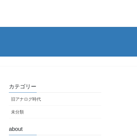
カテゴリー
旧アナログ時代
未分類
about