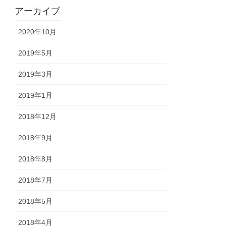
アーカイブ
2020年10月
2019年5月
2019年3月
2019年1月
2018年12月
2018年9月
2018年8月
2018年7月
2018年5月
2018年4月