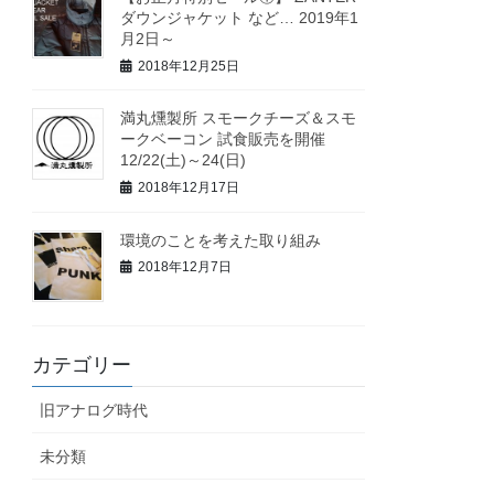
ダウンジャケット など… 2019年1
月2日～
2018年12月25日
満丸燻製所 スモークチーズ＆スモ
ークベーコン 試食販売を開催
12/22(土)～24(日)
2018年12月17日
環境のことを考えた取り組み
2018年12月7日
カテゴリー
旧アナログ時代
未分類