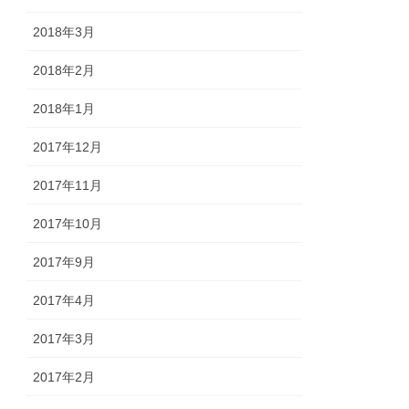
2018年3月
2018年2月
2018年1月
2017年12月
2017年11月
2017年10月
2017年9月
2017年4月
2017年3月
2017年2月