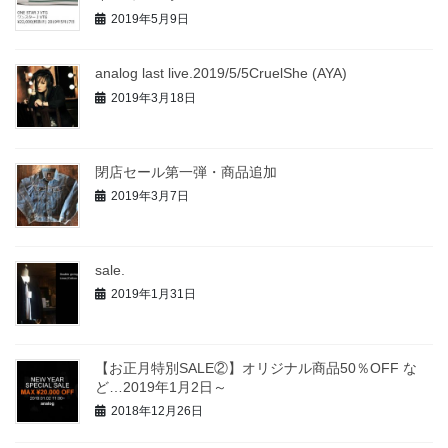
2019年5月9日
analog last live.2019/5/5CruelShe (AYA)
2019年3月18日
閉店セール第一弾・商品追加
2019年3月7日
sale.
2019年1月31日
【お正月特別SALE②】オリジナル商品50％OFF な
ど…2019年1月2日～
2018年12月26日