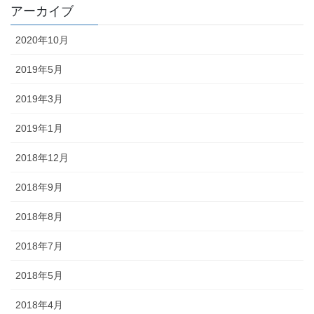
アーカイブ
2020年10月
2019年5月
2019年3月
2019年1月
2018年12月
2018年9月
2018年8月
2018年7月
2018年5月
2018年4月