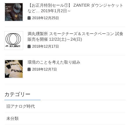
【お正月特別セール①】 ZANTER ダウンジャケット
など… 2019年1月2日～
2018年12月25日
満丸燻製所 スモークチーズ＆スモークベーコン 試食
販売を開催 12/22(土)～24(日)
2018年12月17日
環境のことを考えた取り組み
2018年12月7日
カテゴリー
旧アナログ時代
未分類