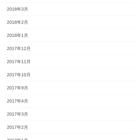
2018年3月
2018年2月
2018年1月
2017年12月
2017年11月
2017年10月
2017年9月
2017年4月
2017年3月
2017年2月